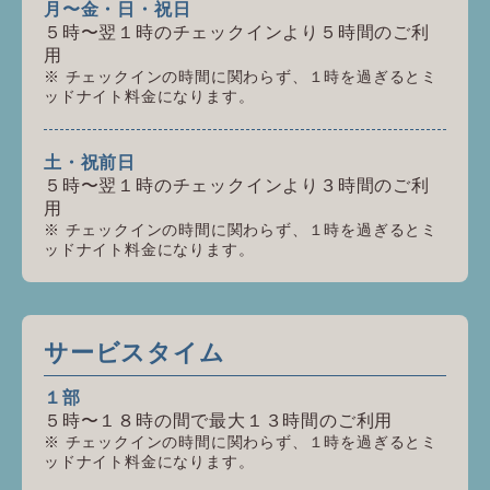
月〜金・日・祝日
５時〜翌１時のチェックインより５時間のご利
用
チェックインの時間に関わらず、１時を過ぎるとミ
ッドナイト料金になります。
土・祝前日
５時〜翌１時のチェックインより３時間のご利
用
チェックインの時間に関わらず、１時を過ぎるとミ
ッドナイト料金になります。
サービスタイム
１部
５時〜１８時の間で最大１３時間のご利用
チェックインの時間に関わらず、１時を過ぎるとミ
ッドナイト料金になります。