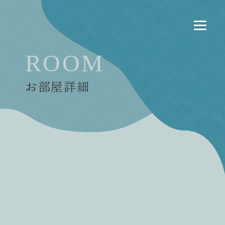
ROOM
お部屋詳細