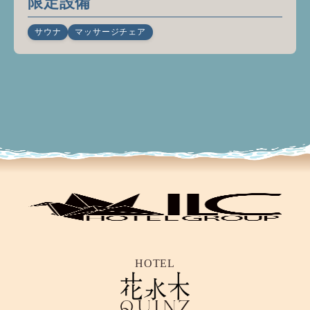
限定設備
サウナ
マッサージチェア
HOTEL