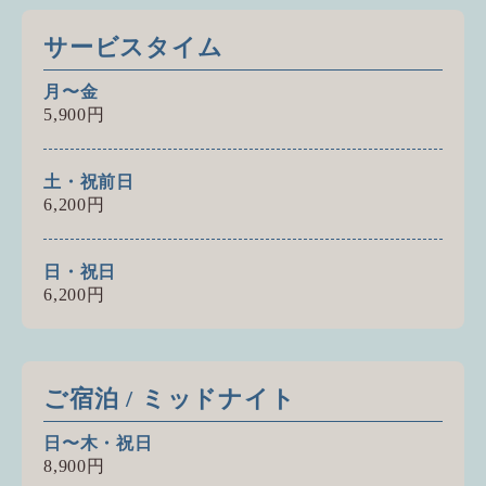
サービスタイム
月〜金
5,900円
土・祝前日
6,200円
日・祝日
6,200円
ご宿泊 / ミッドナイト
日〜木・祝日
8,900円