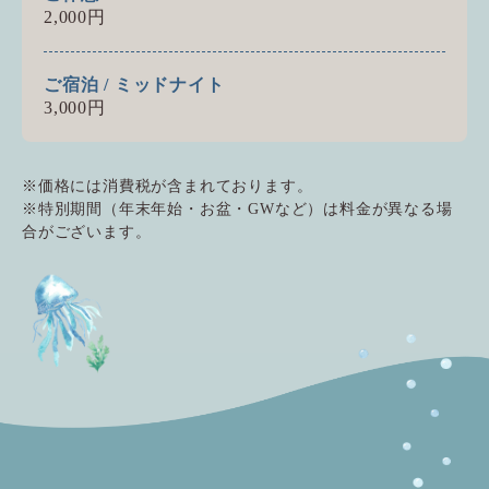
2,000円
ご宿泊 / ミッドナイト
3,000円
価格には消費税が含まれております。
特別期間（年末年始・お盆・GWなど）は料金が異なる場
合がございます。