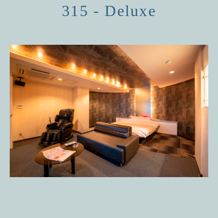
315 - Deluxe