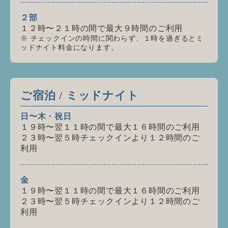
２部
１２時〜２１時の間で最大９時間のご利用
チェックインの時間に関わらず、１時を過ぎるとミ
ッドナイト料金になります。
ご宿泊 / ミッドナイト
日〜木・祝日
１９時〜翌１１時の間で最大１６時間のご利用
２３時〜翌５時チェックインより１２時間のご
利用
金
１９時〜翌１１時の間で最大１６時間のご利用
２３時〜翌５時チェックインより１２時間のご
利用