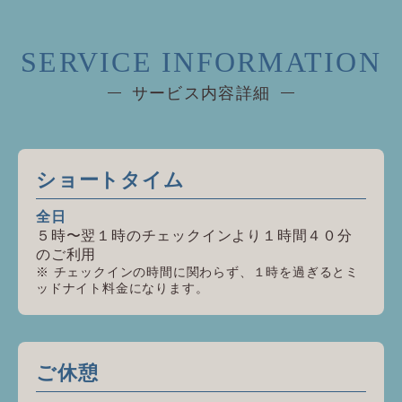
SERVICE INFORMATION
サービス内容詳細
ショートタイム
全日
５時〜翌１時のチェックインより１時間４０分
のご利用
チェックインの時間に関わらず、１時を過ぎるとミ
ッドナイト料金になります。
ご休憩